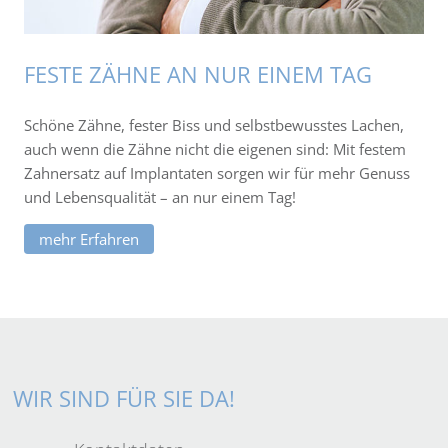
FESTE ZÄHNE AN NUR EINEM TAG
Schöne Zähne, fester Biss und selbstbewusstes Lachen,
auch wenn die Zähne nicht die eigenen sind: Mit festem
Zahnersatz auf Implantaten sorgen wir für mehr Genuss
und Lebensqualität – an nur einem Tag!
mehr Erfahren
WIR SIND FÜR SIE DA!