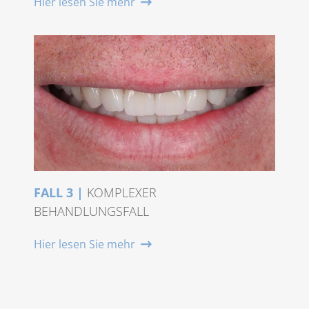
Hier lesen Sie mehr
FALL 3 |
KOMPLEXER
BEHANDLUNGSFALL
Hier lesen Sie mehr