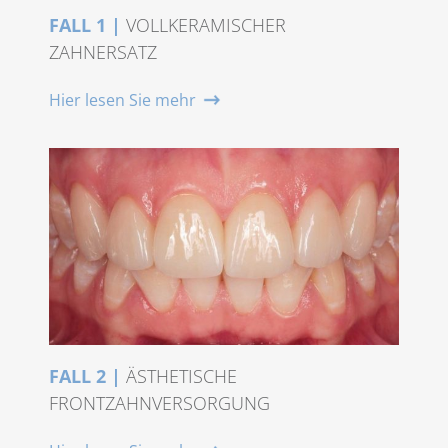
FALL 1 |
VOLLKERAMISCHER
ZAHNERSATZ
Hier lesen Sie mehr
FALL 2 |
ÄSTHETISCHE
FRONTZAHNVERSORGUNG