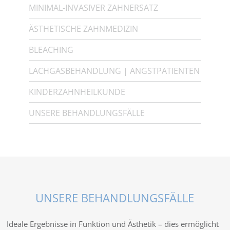
MINIMAL-INVASIVER ZAHNERSATZ
ÄSTHETISCHE ZAHNMEDIZIN
BLEACHING
LACHGASBEHANDLUNG | ANGSTPATIENTEN
KINDERZAHNHEILKUNDE
UNSERE BEHANDLUNGSFÄLLE
UNSERE BEHANDLUNGSFÄLLE
Ideale Ergebnisse in Funktion und Ästhetik – dies ermöglicht