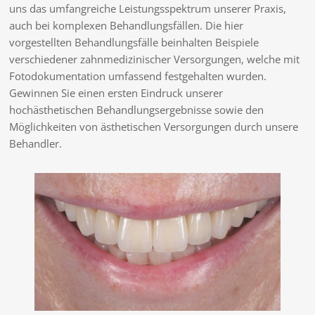
uns das umfangreiche Leistungsspektrum unserer Praxis,
auch bei komplexen Behandlungsfällen. Die hier
vorgestellten Behandlungsfälle beinhalten Beispiele
verschiedener zahnmedizinischer Versorgungen, welche mit
Fotodokumentation umfassend festgehalten wurden.
Gewinnen Sie einen ersten Eindruck unserer
hochästhetischen Behandlungsergebnisse sowie den
Möglichkeiten von ästhetischen Versorgungen durch unsere
Behandler.