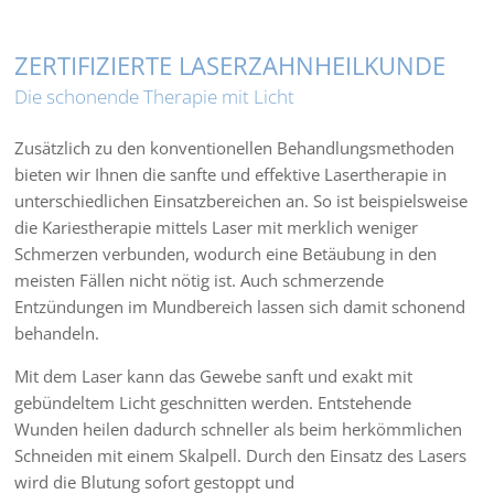
ZERTIFIZIERTE LASERZAHNHEILKUNDE
Die schonende Therapie mit Licht
Zusätzlich zu den konventionellen Behandlungsmethoden
bieten wir Ihnen die sanfte und effektive Lasertherapie in
unterschiedlichen Einsatzbereichen an. So ist beispielsweise
die Kariestherapie mittels Laser mit merklich weniger
Schmerzen verbunden, wodurch eine Betäubung in den
meisten Fällen nicht nötig ist. Auch schmerzende
Entzündungen im Mundbereich lassen sich damit schonend
behandeln.
Mit dem Laser kann das Gewebe sanft und exakt mit
gebündeltem Licht geschnitten werden. Entstehende
Wunden heilen dadurch schneller als beim herkömmlichen
Schneiden mit einem Skalpell. Durch den Einsatz des Lasers
wird die Blutung sofort gestoppt und