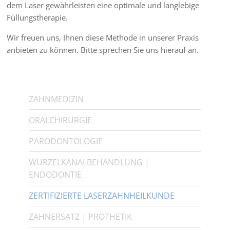
dem Laser gewährleisten eine optimale und langlebige
Füllungstherapie.
Wir freuen uns, Ihnen diese Methode in unserer Praxis
anbieten zu können. Bitte sprechen Sie uns hierauf an.
ZAHNMEDIZIN
ORALCHIRURGIE
PARODONTOLOGIE
WURZELKANALBEHANDLUNG |
ENDODONTIE
ZERTIFIZIERTE LASERZAHNHEILKUNDE
ZAHNERSATZ | PROTHETIK