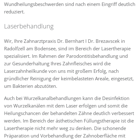
Wundheilungsbeschwerden sind nach einem Eingriff deutlich
reduziert.
Laserbehandlung
Wir, Ihre Zahnarztpraxis Dr. Bernhart I Dr. Brezavscek in
Radolfzell am Bodensee, sind im Bereich der Lasertherapie
spezialisiert. Im Rahmen der Parodontitisbehandlung und
zur Gesunderhaltung Ihres Zahnfleisches wird die
Laserzahnheilkunde von uns mit großem Erfolg, nach
gründlicher Reinigung der keimbelasteten Areale, eingesetzt,
um Bakterien abzutöten.
Auch bei Wurzelkanalbehandlungen kann die Desinfektion
von Wurzelkanälen mit dem Laser erfolgen und somit die
Heilungschancen der behandelten Zähne deutlich verbessert
werden. Im Bereich der ästhetischen Füllungstherapie ist die
Lasertherapie nicht mehr weg zu denken. Die schonende
Präparation und Vorbehandlung der Zahnoberfläche mit