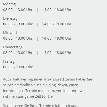
Montag
08.00 - 13.00 Uhr
14.00 - 18.00 Uhr
Dienstag
08.00 - 13.00 Uhr
14.00 - 18.00 Uhr
Mittwoch
08.00 - 13.00 Uhr
14.00 - 18.00 Uhr
Donnerstag
08.00 - 13.00 Uhr
14.00 - 18.00 Uhr
Freitag
08.00 - 13.00 Uhr
Außerhalb der regulären Praxissprechzeiten haben Sie
selbstverständlich auch die Möglichkeit, einen
individuellen Termin mit uns zu vereinbaren – wir
nehmen uns gerne Zeit für Sie.
Vereinbaren Sie Ihren Termin telefonisch unter